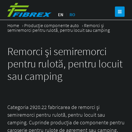
EN
RO
Home
›
Producţie componente auto
›
Remorci şi
semiremorci pentru rulotă, pentru locuit sau camping
Remorci şi semiremorci
pentru rulotă, pentru locuit
sau camping
Categoria 2920.22 fabricarea de remorci şi
semiremorci pentru rulotă, pentru locuit sau
camping. Cuprinde producția de componente pentru
caroserie pentru rulote de agrement sau camping,